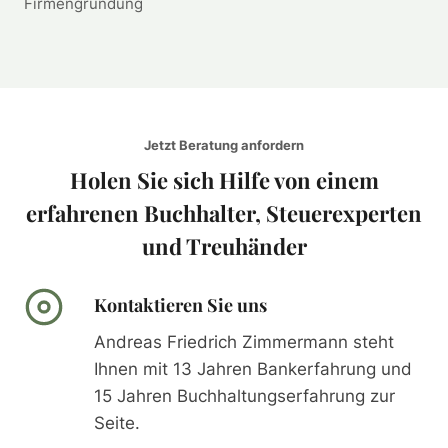
Firmengründung
Jetzt Beratung anfordern
Holen Sie sich Hilfe von einem
erfahrenen Buchhalter, Steuerexperten
und Treuhänder
Kontaktieren Sie uns
Andreas Friedrich Zimmermann steht
Ihnen mit 13 Jahren Bankerfahrung und
15 Jahren Buchhaltungserfahrung zur
Seite.