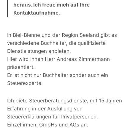
heraus. Ich freue mich auf Ihre
Kontaktaufnahme.
In Biel-Bienne und der Region Seeland gibt es
verschiedene Buchhalter, die qualifizierte
Dienstleistungen anbieten.
Hier wird Ihnen Herr Andreas Zimmermann
präsentiert.
Er ist nicht nur Buchhalter sonder auch ein
Steuerexperte.
Ich biete Steuerberatungsdienste, mit 15 Jahren
Erfahrung in der Ausfüllung von
Steuererklärungen für Privatpersonen,
Einzelfirmen, GmbHs und AGs an.