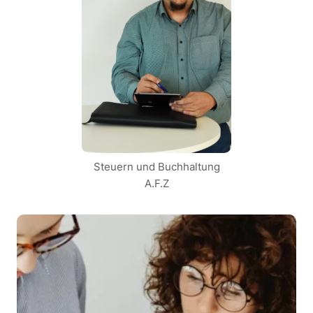
Steuern und Buchhaltung
A.F.Z