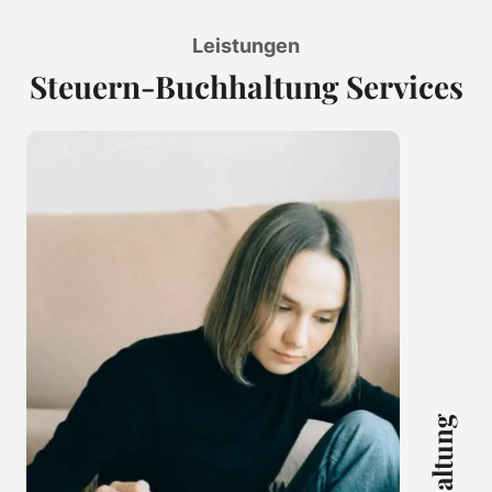
Leistungen
Steuern-Buchhaltung Services