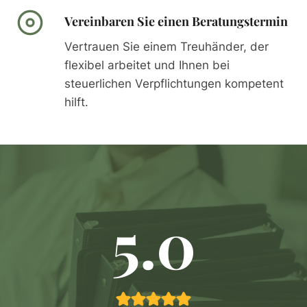
Vereinbaren Sie einen Beratungstermin
Vertrauen Sie einem Treuhänder, der
flexibel arbeitet und Ihnen bei
steuerlichen Verpflichtungen kompetent
hilft.
5.0