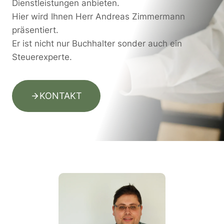
Dienstleistungen anbieten.
Hier wird Ihnen Herr Andreas Zimmermann
präsentiert.
Er ist nicht nur Buchhalter sonder auch ein
Steuerexperte.
KONTAKT