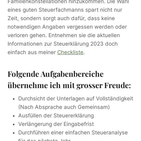
Familienkonstellationen hinzukommen. Die Wahl
eines guten Steuerfachmanns spart nicht nur
Zeit, sondern sorgt auch dafür, dass keine
notwendigen Angaben vergessen werden oder
verloren gehen. Entnehmen sie die aktuellen
Informationen zur Steuerklärung 2023 doch
einfach aus meiner
Checkliste
.
Folgende Aufgabenbereiche
übernehme ich mit grosser Freude:
Durchsicht der Unterlagen auf Vollständigkeit
(Nach Absprache auch Gemeinsam)
Ausfüllen der Steuererklärung
Verlängerung der Eingabefrist
Durchführen einer einfachen Steueranalyse