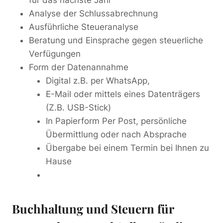
für das nächste Jahr
Analyse der Schlussabrechnung
Ausführliche Steueranalyse
Beratung und Einsprache gegen steuerliche
Verfügungen
Form der Datenannahme
Digital z.B. per WhatsApp,
E-Mail oder mittels eines Datenträgers
(Z.B. USB-Stick)
In Papierform Per Post, persönliche
Übermittlung oder nach Absprache
Übergabe bei einem Termin bei Ihnen zu
Hause
Buchhaltung und Steuern für