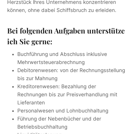
Herzstück Ihres Unternehmens konzentrieren
können, ohne dabei Schiffsbruch zu erleiden.
Bei folgenden Aufgaben unterstütze
ich Sie gerne:
Buchführung und Abschluss inklusive
Mehrwertsteuerabrechnung
Debitorenwesen: von der Rechnungsstellung
bis zur Mahnung
Kreditorenwesen: Bezahlung der
Rechnungen bis zur Preisverhandlung mit
Lieferanten
Personalwesen und Lohnbuchhaltung
Führung der Nebenbücher und der
Betriebsbuchhaltung