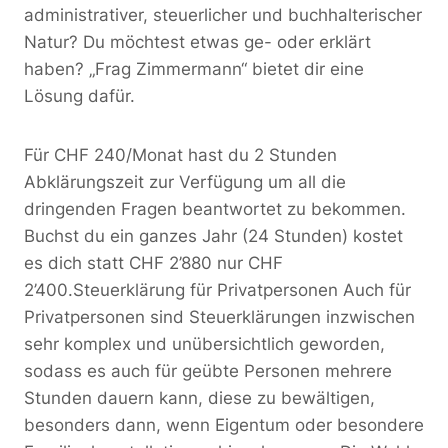
administrativer, steuerlicher und buchhalterischer
Natur? Du möchtest etwas ge- oder erklärt
haben? „Frag Zimmermann“ bietet dir eine
Lösung dafür.
Für CHF 240/Monat hast du 2 Stunden
Abklärungszeit zur Verfügung um all die
dringenden Fragen beantwortet zu bekommen.
Buchst du ein ganzes Jahr (24 Stunden) kostet
es dich statt CHF 2’880 nur CHF
2’400.Steuerklärung für Privatpersonen Auch für
Privatpersonen sind Steuerklärungen inzwischen
sehr komplex und unübersichtlich geworden,
sodass es auch für geübte Personen mehrere
Stunden dauern kann, diese zu bewältigen,
besonders dann, wenn Eigentum oder besondere