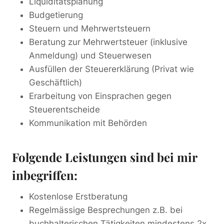
Liquiditätsplanung
Budgetierung
Steuern und Mehrwertsteuern
Beratung zur Mehrwertsteuer (inklusive
Anmeldung) und Steuerwesen
Ausfüllen der Steuererklärung (Privat wie
Geschäftlich)
Erarbeitung von Einsprachen gegen
Steuerentscheide
Kommunikation mit Behörden
Folgende Leistungen sind bei mir
inbegriffen:
Kostenlose Erstberatung
Regelmässige Besprechungen z.B. bei
buchhalterischen Tätigkeiten mindestens 2x