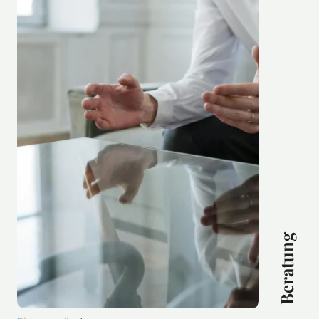
Beratung