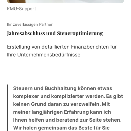
KMU-Support
Ihr zuverlässigen Partner
Jahresabschluss und Steueroptimierung
Erstellung von detaillierten Finanzberichten für
Ihre Unternehmensbedürfnisse
Steuern und Buchhaltung können etwas
komplexer und komplizierter werden. Es gibt
keinen Grund daran zu verzweifeln. Mit
meiner langjährigen Erfahrung kann ich
Ihnen helfen und beratend zur Seite stehen.
Wir holen gemeinsam das Beste für Sie