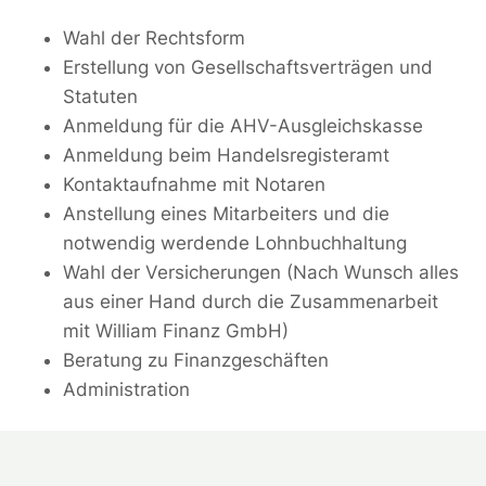
Wahl der Rechtsform
Erstellung von Gesellschaftsverträgen und
Statuten
Anmeldung für die AHV-Ausgleichskasse
Anmeldung beim Handelsregisteramt
Kontaktaufnahme mit Notaren
Anstellung eines Mitarbeiters und die
notwendig werdende Lohnbuchhaltung
Wahl der Versicherungen (Nach Wunsch alles
aus einer Hand durch die Zusammenarbeit
mit William Finanz GmbH)
Beratung zu Finanzgeschäften
Administration