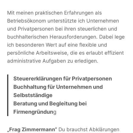
Mit meinen praktischen Erfahrungen als
Betriebsökonom unterstützte ich Unternehmen
und Privatpersonen bei ihren steuerlichen und
buchhalterischen Herausforderungen. Dabei lege
ich besonderen Wert auf eine flexible und
persönliche Arbeitsweise, die es erlaubt effizient
administrative Aufgaben zu erledigen.
Steuererklärungen für Privatpersonen
Buchhaltung für Unternehmen und
Selbstständige
Beratung und Begleitung bei
Firmengründun
g
„Frag Zimmermann“
Du brauchst Abklärungen