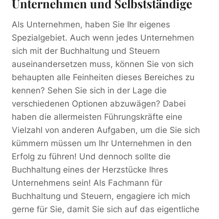
Unternehmen und Selbstständige
Als Unternehmen, haben Sie Ihr eigenes
Spezialgebiet. Auch wenn jedes Unternehmen
sich mit der Buchhaltung und Steuern
auseinandersetzen muss, können Sie von sich
behaupten alle Feinheiten dieses Bereiches zu
kennen? Sehen Sie sich in der Lage die
verschiedenen Optionen abzuwägen? Dabei
haben die allermeisten Führungskräfte eine
Vielzahl von anderen Aufgaben, um die Sie sich
kümmern müssen um Ihr Unternehmen in den
Erfolg zu führen! Und dennoch sollte die
Buchhaltung eines der Herzstücke Ihres
Unternehmens sein! Als Fachmann für
Buchhaltung und Steuern, engagiere ich mich
gerne für Sie, damit Sie sich auf das eigentliche