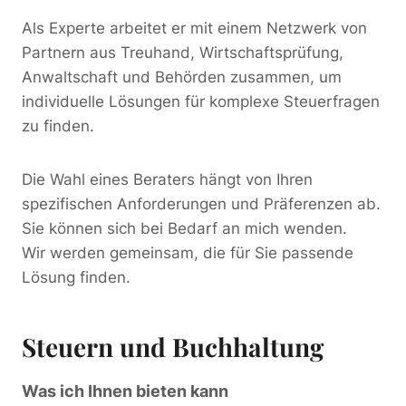
Als Experte arbeitet er mit einem Netzwerk von
Partnern aus Treuhand, Wirtschaftsprüfung,
Anwaltschaft und Behörden zusammen, um
individuelle Lösungen für komplexe Steuerfragen
zu finden.
Die Wahl eines Beraters hängt von Ihren
spezifischen Anforderungen und Präferenzen ab.
Sie können sich bei Bedarf an mich wenden.
Wir werden gemeinsam, die für Sie passende
Lösung finden.
Steuern und Buchhaltung
Was ich Ihnen bieten kann