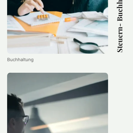
Steuern- Buchhaltung
Buchhaltung