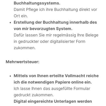
Buchhaltungssystems.
Damit Pflege ich ihre Buchhaltung direkt vor
Ort ein.
Erstellung der Buchhaltung innerhalb des
von mir bevorzugten System.
Dafür lassen Sie mir regelmässig Ihre Belege
in gedruckter oder digitalisierter Form
zukommen.
Mehrwertsteuer:
Mittels von Ihnen erteilte Vollmacht reiche
ich die notwendigen Papiere online ein.
Ich lasse Ihnen das ausgefüllte Formular
gedruckt zukommen.
Digital eingereichte Unterlagen werden