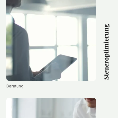
Steueroptimierung
Beratung