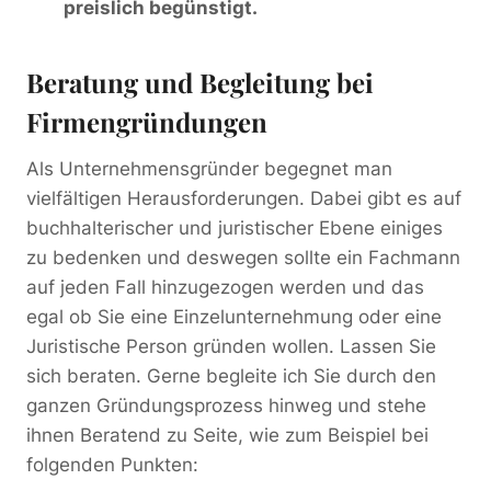
preislich begünstigt.
Beratung und Begleitung bei
Firmengründungen
Als Unternehmensgründer begegnet man
vielfältigen Herausforderungen. Dabei gibt es auf
buchhalterischer und juristischer Ebene einiges
zu bedenken und deswegen sollte ein Fachmann
auf jeden Fall hinzugezogen werden und das
egal ob Sie eine Einzelunternehmung oder eine
Juristische Person gründen wollen. Lassen Sie
sich beraten. Gerne begleite ich Sie durch den
ganzen Gründungsprozess hinweg und stehe
ihnen Beratend zu Seite, wie zum Beispiel bei
folgenden Punkten: