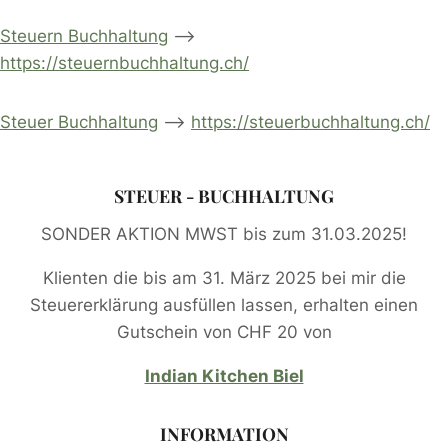
Steuern Buchhaltung
–>
https://steuernbuchhaltung.ch/
Steuer Buchhaltung
–>
https://steuerbuchhaltung.ch/
STEUER - BUCHHALTUNG
SONDER AKTION MWST bis zum 31.03.2025!
Klienten die bis am 31. März 2025 bei mir die
Steuererklärung ausfüllen lassen, erhalten einen
Gutschein von CHF 20 von
Indian Kitchen Biel
INFORMATION