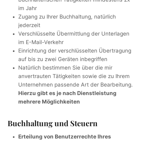
im Jahr
Zugang zu Ihrer Buchhaltung, natürlich
jederzeit
Verschlüsselte Übermittlung der Unterlagen
im E-Mail-Verkehr
Einrichtung der verschlüsselten Übertragung
auf bis zu zwei Geräten inbegriffen
Natürlich bestimmen Sie über die mir
anvertrauten Tätigkeiten sowie die zu Ihrem
Unternehmen passende Art der Bearbeitung.
Hierzu gibt es je nach Dienstleistung
mehrere Möglichkeiten
Buchhaltung und Steuern
Erteilung von Benutzerrechte Ihres