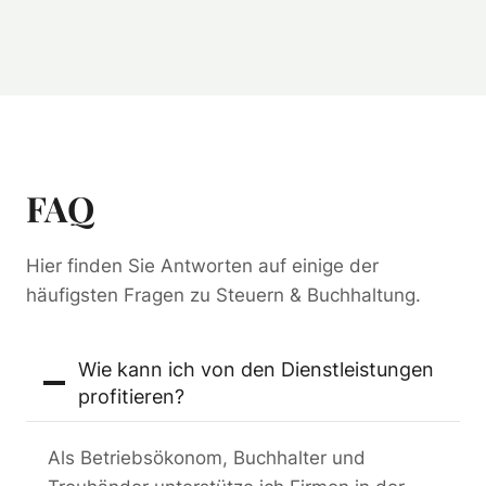
FAQ
Hier finden Sie Antworten auf einige der
häufigsten Fragen zu Steuern & Buchhaltung.
Wie kann ich von den Dienstleistungen
profitieren?
Als Betriebsökonom, Buchhalter und