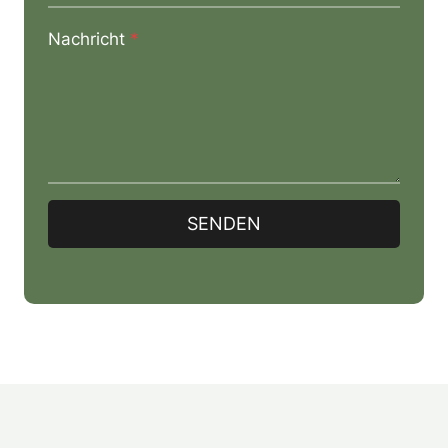
Nachricht
*
SENDEN