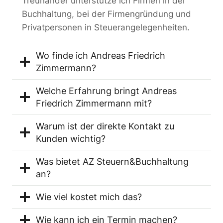
Treuhänder unterstütze ich Firmen in der
Buchhaltung, bei der Firmengründung und
Privatpersonen in Steuerangelegenheiten.
Wo finde ich Andreas Friedrich
Zimmermann?
Welche Erfahrung bringt Andreas
Friedrich Zimmermann mit?
Warum ist der direkte Kontakt zu
Kunden wichtig?
Was bietet AZ Steuern&Buchhaltung
an?
Wie viel kostet mich das?
Wie kann ich ein Termin machen?