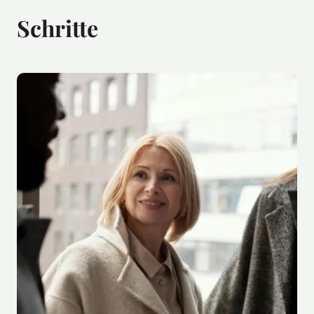
Schritte