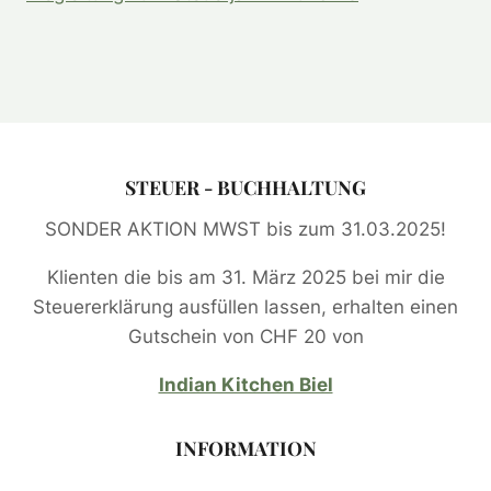
STEUER - BUCHHALTUNG
SONDER AKTION MWST bis zum 31.03.2025!
Klienten die bis am 31. März 2025 bei mir die
Steuererklärung ausfüllen lassen, erhalten einen
Gutschein von CHF 20 von
Indian Kitchen Biel
INFORMATION