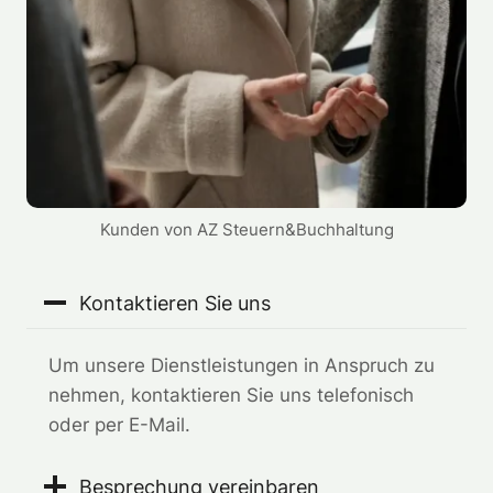
Kunden von AZ Steuern&Buchhaltung
Kontaktieren Sie uns
Um unsere Dienstleistungen in Anspruch zu
nehmen, kontaktieren Sie uns telefonisch
oder per E-Mail.
Besprechung vereinbaren