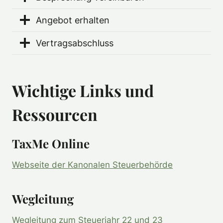
Angebot erhalten
Vertragsabschluss
Wichtige Links und
Ressourcen
TaxMe Online
Webseite der Kanonalen Steuerbehörde
Wegleitung
Wegleitung zum Steuerjahr 22 und 23