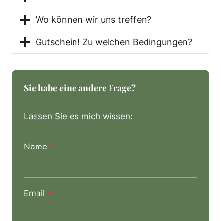
Wo können wir uns treffen?
Gutschein! Zu welchen Bedingungen?
Sie habe eine andere Frage?
Lassen Sie es mich wissen:
Name
*
Email
*