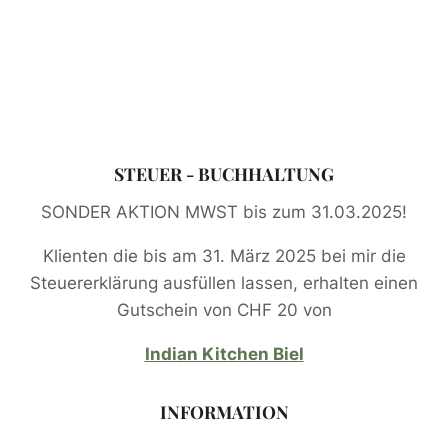
STEUER - BUCHHALTUNG
SONDER AKTION MWST bis zum 31.03.2025!
Klienten die bis am 31. März 2025 bei mir die
Steuererklärung ausfüllen lassen, erhalten einen
Gutschein von CHF 20 von
Indian Kitchen Biel
INFORMATION