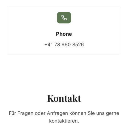
Phone
+41 78 660 8526
Kontakt
Für Fragen oder Anfragen können Sie uns gerne
kontaktieren.