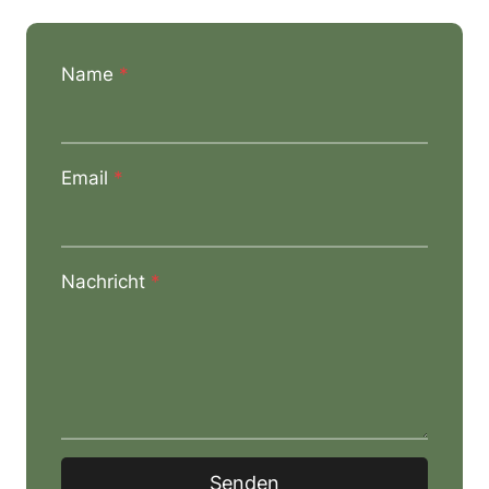
Name
*
Email
*
Nachricht
*
Senden