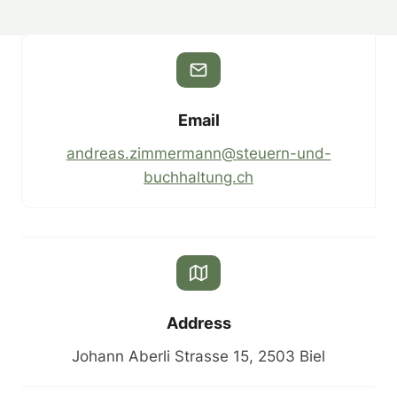
Email
andreas.zimmermann@steuern-und-
buchhaltung.ch
Address
Johann Aberli Strasse 15, 2503 Biel