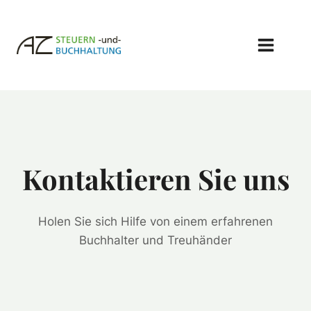
Zum
Inhalt
springen
Kontaktieren Sie uns
Holen Sie sich Hilfe von einem erfahrenen
Buchhalter und Treuhänder